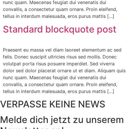
nunc quam. Maecenas feugiat dui venenatis dui
convallis, a consectetur quam ornare. Proin eleifend,
tellus in interdum malesuada, eros purus mattis […]
Standard blockquote post
Praesent eu massa vel diam laoreet elementum ac sed
felis. Donec suscipit ultricies risus sed mollis. Donec
volutpat porta risus posuere imperdiet. Sed viverra
dolor sed dolor placerat ornare ut et diam. Aliquam quis
nunc quam. Maecenas feugiat dui venenatis dui
convallis, a consectetur quam ornare. Proin eleifend,
tellus in interdum malesuada, eros purus mattis […]
VERPASSE KEINE NEWS
Melde dich jetzt zu unserem