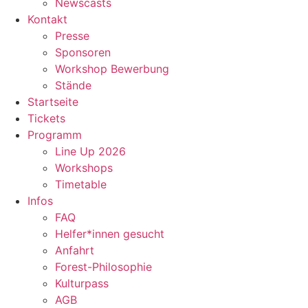
Newscasts
Kontakt
Presse
Sponsoren
Workshop Bewerbung
Stände
Startseite
Tickets
Programm
Line Up 2026
Workshops
Timetable
Infos
FAQ
Helfer*innen gesucht
Anfahrt
Forest-Philosophie
Kulturpass
AGB