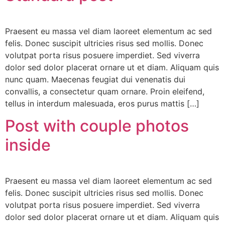
Praesent eu massa vel diam laoreet elementum ac sed
felis. Donec suscipit ultricies risus sed mollis. Donec
volutpat porta risus posuere imperdiet. Sed viverra
dolor sed dolor placerat ornare ut et diam. Aliquam quis
nunc quam. Maecenas feugiat dui venenatis dui
convallis, a consectetur quam ornare. Proin eleifend,
tellus in interdum malesuada, eros purus mattis […]
Post with couple photos
inside
Praesent eu massa vel diam laoreet elementum ac sed
felis. Donec suscipit ultricies risus sed mollis. Donec
volutpat porta risus posuere imperdiet. Sed viverra
dolor sed dolor placerat ornare ut et diam. Aliquam quis