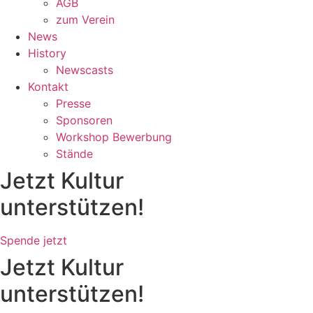
AGB
zum Verein
News
History
Newscasts
Kontakt
Presse
Sponsoren
Workshop Bewerbung
Stände
Jetzt Kultur
unterstützen!
Spende jetzt
Jetzt Kultur
unterstützen!