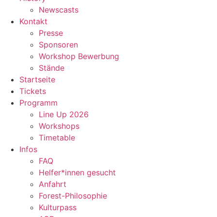
Newscasts
Kontakt
Presse
Sponsoren
Workshop Bewerbung
Stände
Startseite
Tickets
Programm
Line Up 2026
Workshops
Timetable
Infos
FAQ
Helfer*innen gesucht
Anfahrt
Forest-Philosophie
Kulturpass