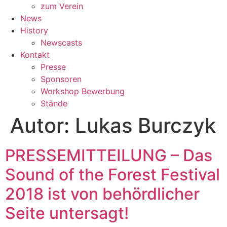
zum Verein
News
History
Newscasts
Kontakt
Presse
Sponsoren
Workshop Bewerbung
Stände
Autor:
Lukas Burczyk
PRESSEMITTEILUNG – Das
Sound of the Forest Festival
2018 ist von behördlicher
Seite untersagt!