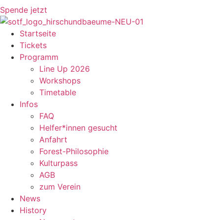
Spende jetzt
Startseite
Tickets
Programm
Line Up 2026
Workshops
Timetable
Infos
FAQ
Helfer*innen gesucht
Anfahrt
Forest-Philosophie
Kulturpass
AGB
zum Verein
News
History