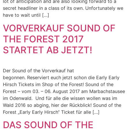
lot of anticipation and are also looking forward to a
secret headliner in a class of its own. Unfortunately we
have to wait until […]
VORVERKAUF SOUND OF
THE FOREST 2017
STARTET AB JETZT!
Der Sound of the Vorverkauf hat
begonnen. Reserviert euch jetzt schon die Early Early
Hirsch Tickets im Shop of the Forest! Sound of the
Forest – vom 03. – 06. August 2017 am Marbachstausee
im Odenwald. Und für alle die wissen wollen was im
Wald 2016 so abging, hier der Rückblick! Sound of the
Forest „Early Early Hirsch“ Ticket für alle […]
DAS SOUND OF THE