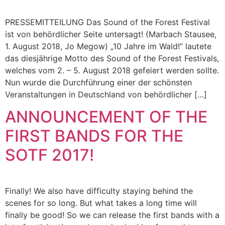
PRESSEMITTEILUNG Das Sound of the Forest Festival
ist von behördlicher Seite untersagt! (Marbach Stausee,
1. August 2018, Jo Megow) „10 Jahre im Wald!“ lautete
das diesjährige Motto des Sound of the Forest Festivals,
welches vom 2. – 5. August 2018 gefeiert werden sollte.
Nun wurde die Durchführung einer der schönsten
Veranstaltungen in Deutschland von behördlicher […]
ANNOUNCEMENT OF THE
FIRST BANDS FOR THE
SOTF 2017!
Finally! We also have difficulty staying behind the
scenes for so long. But what takes a long time will
finally be good! So we can release the first bands with a