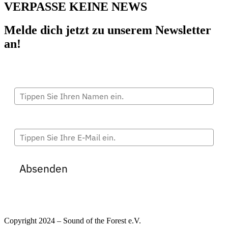
VERPASSE KEINE NEWS
Melde dich jetzt zu unserem Newsletter
an!
Vollständiger Name
E-Mail*
Absenden
IMPRESSUM | DATENSCHUTZ
Copyright 2024 – Sound of the Forest e.V.