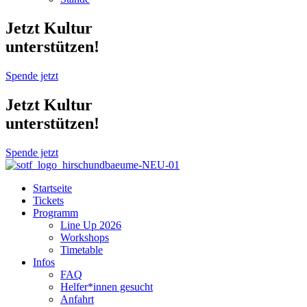
Jetzt Kultur
unterstützen!
Spende jetzt
Jetzt Kultur
unterstützen!
Spende jetzt
Startseite
Tickets
Programm
Line Up 2026
Workshops
Timetable
Infos
FAQ
Helfer*innen gesucht
Anfahrt