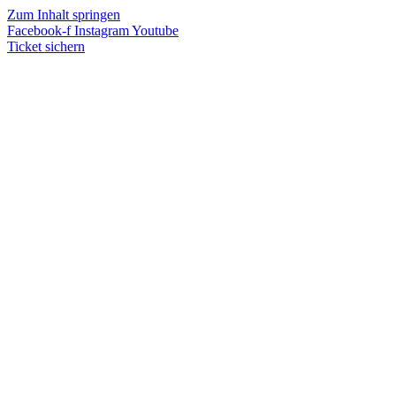
Zum Inhalt springen
Facebook-f
Instagram
Youtube
Ticket sichern