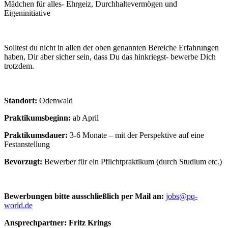
Mädchen für alles- Ehrgeiz, Durchhaltevermögen und
Eigeninitiative
Solltest du nicht in allen der oben genannten Bereiche Erfahrungen
haben, Dir aber sicher sein, dass Du das hinkriegst- bewerbe Dich
trotzdem.
Standort:
Odenwald
Praktikumsbeginn:
ab April
Praktikumsdauer:
3-6 Monate – mit der Perspektive auf eine
Festanstellung
Bevorzugt:
Bewerber für ein Pflichtpraktikum (durch Studium etc.)
Bewerbungen bitte ausschließlich per Mail an:
jobs@pq-
world.de
Ansprechpartner: Fritz Krings