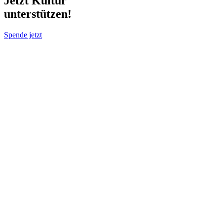
Jetzt Kultur
unterstützen!
Spende jetzt