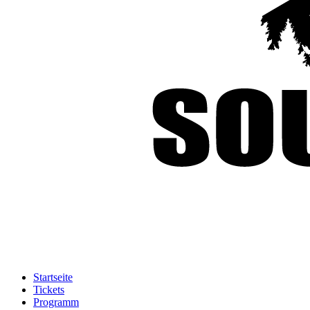
Startseite
Tickets
Programm