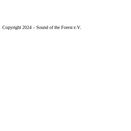
IMPRESSUM | DATENSCHUTZ
Copyright 2024 – Sound of the Forest e.V.