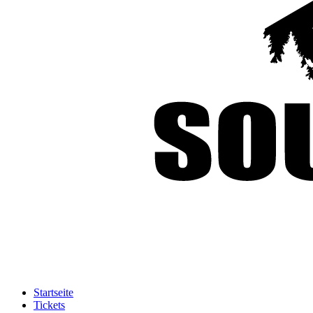
Startseite
Tickets