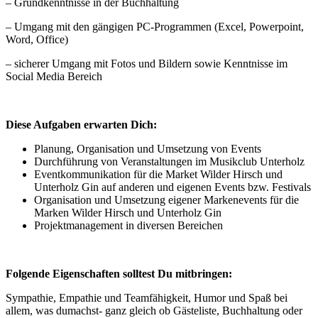
– Grundkenntnisse in der Buchhaltung
– Umgang mit den gängigen PC-Programmen (Excel, Powerpoint,
Word, Office)
– sicherer Umgang mit Fotos und Bildern sowie Kenntnisse im
Social Media Bereich
Diese Aufgaben erwarten Dich:
Planung, Organisation und Umsetzung von Events
Durchführung von Veranstaltungen im Musikclub Unterholz
Eventkommunikation für die Market Wilder Hirsch und
Unterholz Gin auf anderen und eigenen Events bzw. Festivals
Organisation und Umsetzung eigener Markenevents für die
Marken Wilder Hirsch und Unterholz Gin
Projektmanagement in diversen Bereichen
Folgende Eigenschaften solltest Du mitbringen:
Sympathie, Empathie und Teamfähigkeit, Humor und Spaß bei
allem, was dumachst- ganz gleich ob Gästeliste, Buchhaltung oder