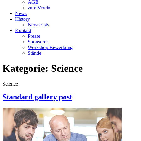
AGB
zum Verein
News
History
Newscasts
Kontakt
Presse
Sponsoren
Workshop Bewerbung
Stände
Kategorie:
Science
Science
Standard gallery post