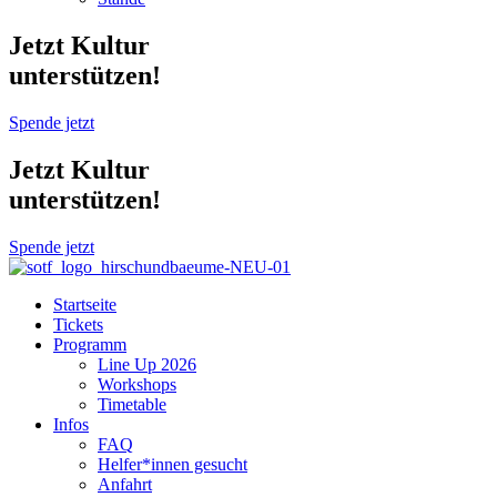
Jetzt Kultur
unterstützen!
Spende jetzt
Jetzt Kultur
unterstützen!
Spende jetzt
Startseite
Tickets
Programm
Line Up 2026
Workshops
Timetable
Infos
FAQ
Helfer*innen gesucht
Anfahrt