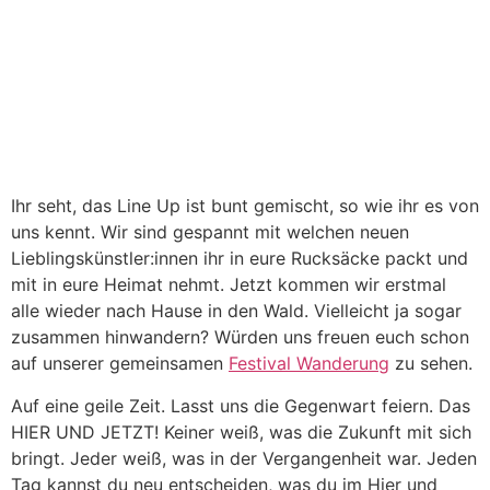
Ihr seht, das Line Up ist bunt gemischt, so wie ihr es von
uns kennt. Wir sind gespannt mit welchen neuen
Lieblingskünstler:innen ihr in eure Rucksäcke packt und
mit in eure Heimat nehmt. Jetzt kommen wir erstmal
alle wieder nach Hause in den Wald. Vielleicht ja sogar
zusammen hinwandern? Würden uns freuen euch schon
auf unserer gemeinsamen
Festival Wanderung
zu sehen.
Auf eine geile Zeit. Lasst uns die Gegenwart feiern. Das
HIER UND JETZT! Keiner weiß, was die Zukunft mit sich
bringt. Jeder weiß, was in der Vergangenheit war. Jeden
Tag kannst du neu entscheiden, was du im Hier und