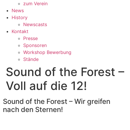
zum Verein
News
History
Newscasts
Kontakt
Presse
Sponsoren
Workshop Bewerbung
Stände
Sound of the Forest –
Voll auf die 12!
Sound of the Forest – Wir greifen
nach den Sternen!