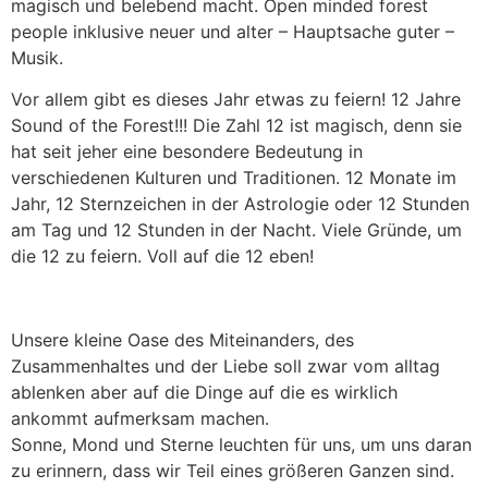
magisch und belebend macht. Open minded forest
people inklusive neuer und alter – Hauptsache guter –
Musik.
Vor allem gibt es dieses Jahr etwas zu feiern! 12 Jahre
Sound of the Forest!!! Die Zahl 12 ist magisch, denn sie
hat seit jeher eine besondere Bedeutung in
verschiedenen Kulturen und Traditionen. 12 Monate im
Jahr, 12 Sternzeichen in der Astrologie oder 12 Stunden
am Tag und 12 Stunden in der Nacht. Viele Gründe, um
die 12 zu feiern. Voll auf die 12 eben!
Unsere kleine Oase des Miteinanders, des
Zusammenhaltes und der Liebe soll zwar vom alltag
ablenken aber auf die Dinge auf die es wirklich
ankommt aufmerksam machen.
Sonne, Mond und Sterne leuchten für uns, um uns daran
zu erinnern, dass wir Teil eines größeren Ganzen sind.