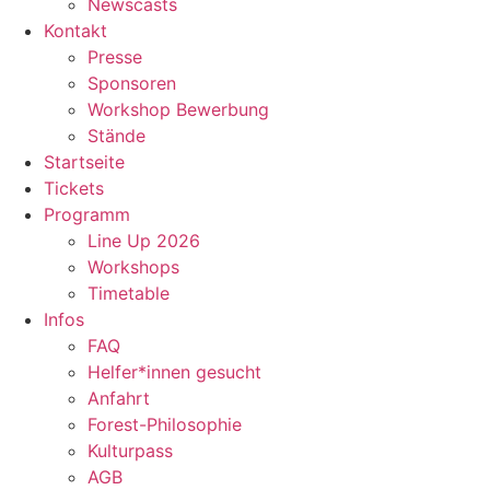
Newscasts
Kontakt
Presse
Sponsoren
Workshop Bewerbung
Stände
Startseite
Tickets
Programm
Line Up 2026
Workshops
Timetable
Infos
FAQ
Helfer*innen gesucht
Anfahrt
Forest-Philosophie
Kulturpass
AGB