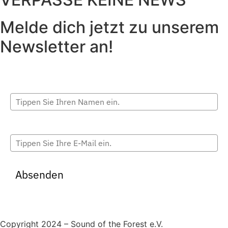
Melde dich jetzt zu unserem
Newsletter an!
Vollständiger Name
E-Mail*
Absenden
IMPRESSUM | DATENSCHUTZ
Copyright 2024 – Sound of the Forest e.V.