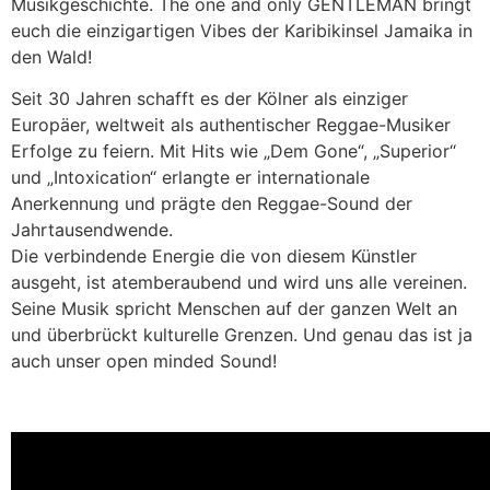
Musikgeschichte. The one and only GENTLEMAN bringt
euch die einzigartigen Vibes der Karibikinsel Jamaika in
den Wald!
Seit 30 Jahren schafft es der Kölner als einziger
Europäer, weltweit als authentischer Reggae-Musiker
Erfolge zu feiern. Mit Hits wie „Dem Gone“, „Superior“
und „Intoxication“ erlangte er internationale
Anerkennung und prägte den Reggae-Sound der
Jahrtausendwende.
Die verbindende Energie die von diesem Künstler
ausgeht, ist atemberaubend und wird uns alle vereinen.
Seine Musik spricht Menschen auf der ganzen Welt an
und überbrückt kulturelle Grenzen. Und genau das ist ja
auch unser open minded Sound!