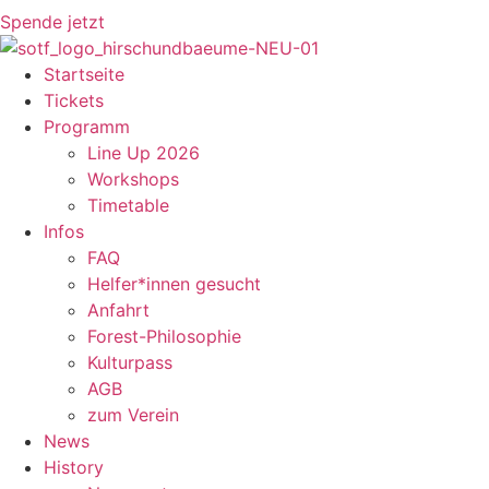
Spende jetzt
Startseite
Tickets
Programm
Line Up 2026
Workshops
Timetable
Infos
FAQ
Helfer*innen gesucht
Anfahrt
Forest-Philosophie
Kulturpass
AGB
zum Verein
News
History