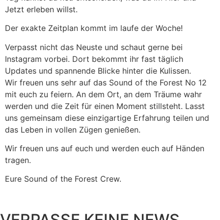
Jetzt erleben willst.
Der exakte Zeitplan kommt im laufe der Woche!
Verpasst nicht das Neuste und schaut gerne bei
Instagram vorbei. Dort bekommt ihr fast täglich
Updates und spannende Blicke hinter die Kulissen.
Wir freuen uns sehr auf das Sound of the Forest No 12
mit euch zu feiern. An dem Ort, an dem Träume wahr
werden und die Zeit für einen Moment stillsteht. Lasst
uns gemeinsam diese einzigartige Erfahrung teilen und
das Leben in vollen Zügen genießen.
Wir freuen uns auf euch und werden euch auf Händen
tragen.
Eure Sound of the Forest Crew.
VERPASSE KEINE NEWS