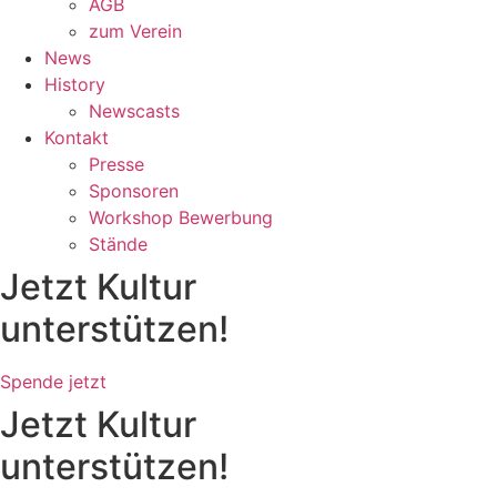
AGB
zum Verein
News
History
Newscasts
Kontakt
Presse
Sponsoren
Workshop Bewerbung
Stände
Jetzt Kultur
unterstützen!
Spende jetzt
Jetzt Kultur
unterstützen!