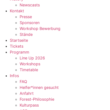
Newscasts
Kontakt
Presse
Sponsoren
Workshop Bewerbung
Stände
Startseite
Tickets
Programm
Line Up 2026
Workshops
Timetable
Infos
FAQ
Helfer*innen gesucht
Anfahrt
Forest-Philosophie
Kulturpass