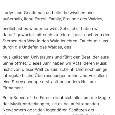
Ladys and Gentleman und alle dazwischen und
außerhalb, liebe Forest-Family, Freunde des Waldes,
endlich ist es wieder so weit. Sehnlichst haben wir
darauf gewartet mit euch zu feiern. Lasst euch von den
Sternen den Weg in den Wald leuchten. Taucht mit uns
durch die Untiefen des Waldes, des
musikalischen Universums und fühlt den Beat, der eure
Sinne öffnet. Dieses Jahr haben wir Acts, deren Musik
nicht von dieser Welt zu sein scheint. Und noch einige
intergalaktische Überraschungen mehr. Und vor allem
eine Sternschnuppe erstrahlt besonders Hell am
Firmament.
Beim Sound of the Forest dreht sich alles um die Magie
der Musikentdeckungen, sei es bei aufstrebenden
Newcomern oder den legendären Schätzen der