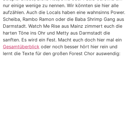
nur einige wenige zu nennen. Wir könnten sie hier alle
aufzählen. Auch die Locals haben eine wahnsinns Power.
Scheiba, Rambo Ramon oder die Baba Shrimp Gang aus
Darmstadt. Watch Me Rise aus Mainz zimmert euch die
harten Töne ins Ohr und Metty aus Darmstadt die
sanften. Es wird ein Fest. Macht euch doch hier mal ein
Gesamtüberblick
oder noch besser hört hier rein und
lernt die Texte für den großen Forest Chor auswendig: